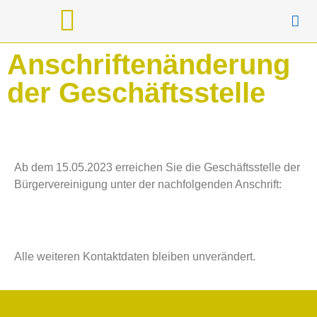
Unser Veedel
Unsere Partner
Anschriftenänderung
der Geschäftsstelle
Ab dem 15.05.2023 erreichen Sie die Geschäftsstelle der
Bürgervereinigung unter der nachfolgenden Anschrift:
Alle weiteren Kontaktdaten bleiben unverändert.