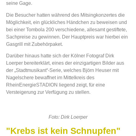
seine Gage.
Die Besucher hatten während des Mitsingkonzertes die
Möglichkeit, ein glückliches Händchen zu beweisen und
bei einer Tombola 200 verschiedene, allesamt gestiftete,
Sachpreise zu gewinnen. Der Hauptpreis war hierbei ein
Gasgrill mit Zubehörpaket.
Darüber hinaus hatte sich der Kölner Fotograf Dirk
Loerper bereiterklärt, eines der einzigartigen Bilder aus
der „Stadtmusikant“-Serie, welches Björn Heuser mit
Nagelschere bewaffnet im Mittelkreis des
RheinEnergieSTADION liegend zeigt, für eine
Versteigerung zur Verfügung zu stellen.
Foto: Dirk Loerper
"Krebs ist kein Schnupfen"