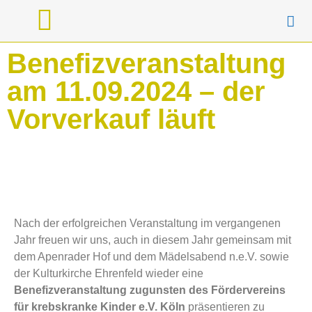
Benefizveranstaltung
Unser Veedel
Unsere Partner
am 11.09.2024 – der
Vorverkauf läuft
Nach der erfolgreichen Veranstaltung im vergangenen
Jahr freuen wir uns, auch in diesem Jahr gemeinsam mit
dem Apenrader Hof und dem Mädelsabend n.e.V. sowie
der Kulturkirche Ehrenfeld wieder eine
Benefizveranstaltung zugunsten des Fördervereins
für krebskranke Kinder e.V. Köln
präsentieren zu